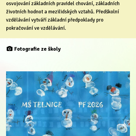
osvojování základních pravidel chování, základních
životních hodnot a mezilidských vztahů. Předškolní
vzdělávání vytváří základní předpoklady pro
pokračování ve vzdělávání.
Fotografie ze školy