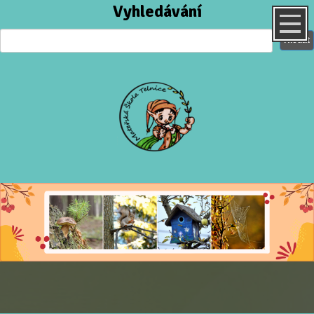
Vyhledávání