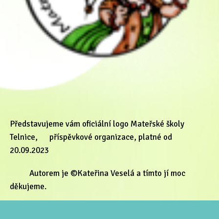
Představujeme vám oficiální logo Mateřské školy
Telnice, příspěvkové organizace, platné od
20.09.2023
Autorem je ©Kateřina Veselá a tímto jí moc
děkujeme.